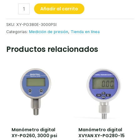
Añadir al carrito
SKU:
XY-PG380E-3000PSI
Categorías:
Medición de presión
,
Tienda en línea
Productos relacionados
Manómetro digital
Manómetro digital
XY-PG260, 3000 psi
XVYAN XY-PG280-15