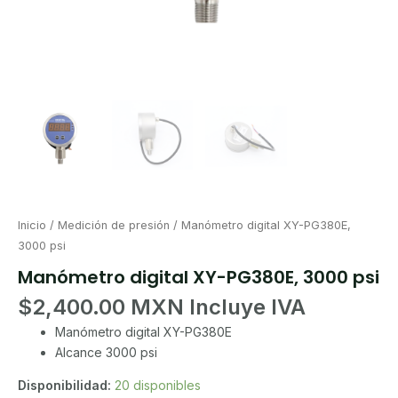
Inicio
/
Medición de presión
/ Manómetro digital XY-PG380E,
3000 psi
Manómetro digital XY-PG380E, 3000 psi
$
2,400.00
Manómetro digital XY-PG380E
Alcance 3000 psi
Disponibilidad:
20 disponibles