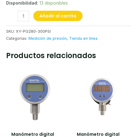
Disponibilidad:
13 disponibles
Añadir al carrito
SKU:
XY-PG280-300PSI
Categorías:
Medición de presión
,
Tienda en línea
Productos relacionados
Manómetro digital
Manómetro digital