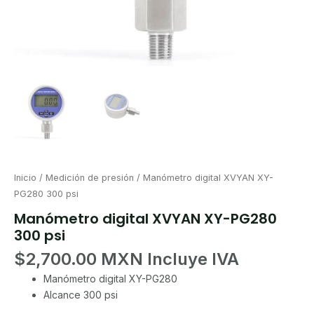
Inicio
/
Medición de presión
/ Manómetro digital XVYAN XY-
PG280 300 psi
Manómetro digital XVYAN XY-PG280
300 psi
$
2,700.00
Manómetro digital XY-PG280
Alcance 300 psi